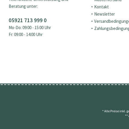
Beratung unter:
Kontakt
Newsletter
05921 713 999 0
Versandbedingung
Mo-Do: 09:00 - 15:00 Uhr
Zahlungsbedingun
Fr: 09:00 - 14:00 Uhr
* Alle Preise inkl.
**