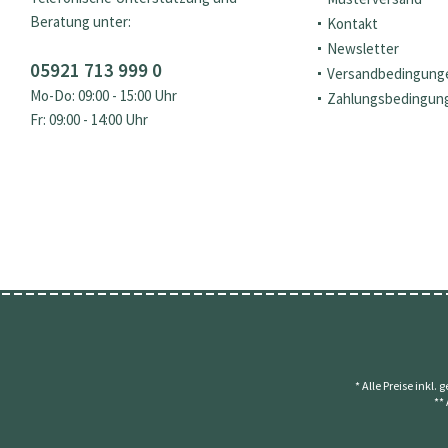
Beratung unter:
Kontakt
Newsletter
05921 713 999 0
Versandbedingung
Mo-Do: 09:00 - 15:00 Uhr
Zahlungsbedingun
Fr: 09:00 - 14:00 Uhr
* Alle Preise inkl.
**