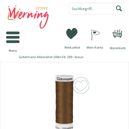
Merkzettel
Mein Konto
Warenkorb
Menü
Gütermann Allesnäher 200m Fb. 289 - braun