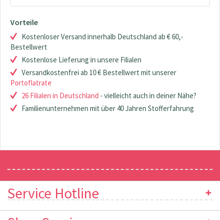
Vorteile
Kostenloser Versand innerhalb Deutschland ab € 60,-
Bestellwert
Kostenlose Lieferung in unsere Filialen
Versandkostenfrei ab 10 € Bestellwert mit unserer
Portoflatrate
26 Filialen in Deutschland
- vielleicht auch in deiner Nähe?
Familienunternehmen mit über 40 Jahren Stofferfahrung
Newsletter
Service Hotline