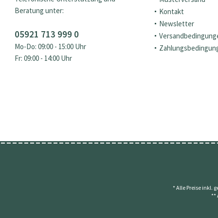
Beratung unter:
Kontakt
Newsletter
05921 713 999 0
Versandbedingung
Mo-Do: 09:00 - 15:00 Uhr
Zahlungsbedingun
Fr: 09:00 - 14:00 Uhr
* Alle Preise inkl.
**