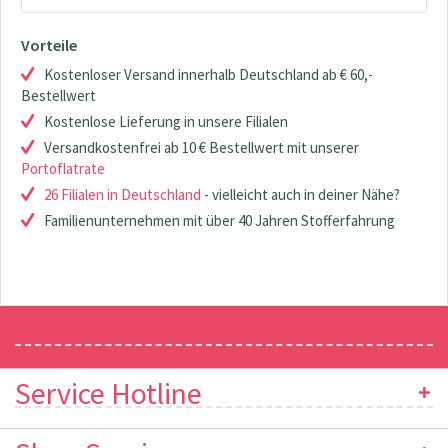
Vorteile
Kostenloser Versand innerhalb Deutschland ab € 60,-
Bestellwert
Kostenlose Lieferung in unsere Filialen
Versandkostenfrei ab 10 € Bestellwert mit unserer
Portoflatrate
26 Filialen in Deutschland
- vielleicht auch in deiner Nähe?
Familienunternehmen mit über 40 Jahren Stofferfahrung
Newsletter
Service Hotline