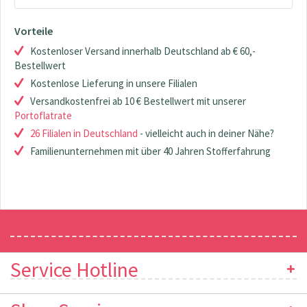
Vorteile
Kostenloser Versand innerhalb Deutschland ab € 60,-
Bestellwert
Kostenlose Lieferung in unsere Filialen
Versandkostenfrei ab 10 € Bestellwert mit unserer
Portoflatrate
26 Filialen in Deutschland
- vielleicht auch in deiner Nähe?
Familienunternehmen mit über 40 Jahren Stofferfahrung
Newsletter
Service Hotline