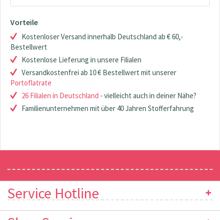
Vorteile
Kostenloser Versand innerhalb Deutschland ab € 60,-
Bestellwert
Kostenlose Lieferung in unsere Filialen
Versandkostenfrei ab 10 € Bestellwert mit unserer
Portoflatrate
26 Filialen in Deutschland
- vielleicht auch in deiner Nähe?
Familienunternehmen mit über 40 Jahren Stofferfahrung
Newsletter
Service Hotline