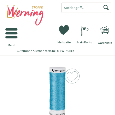
Merkzettel
Mein Konto
Warenkorb
Menü
Gütermann Allesnäher 200m Fb. 197 - türkis