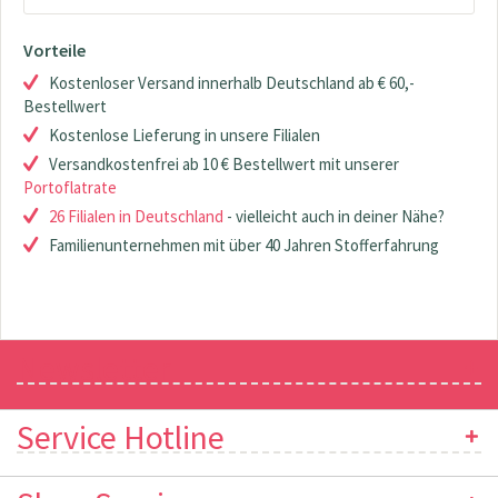
Vorteile
Kostenloser Versand innerhalb Deutschland ab € 60,-
Bestellwert
Kostenlose Lieferung in unsere Filialen
Versandkostenfrei ab 10 € Bestellwert mit unserer
Portoflatrate
26 Filialen in Deutschland
- vielleicht auch in deiner Nähe?
Familienunternehmen mit über 40 Jahren Stofferfahrung
Newsletter
Service Hotline