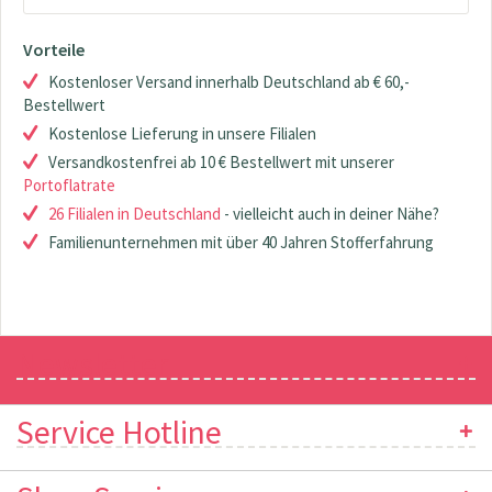
Vorteile
Kostenloser Versand innerhalb Deutschland ab € 60,-
Bestellwert
Kostenlose Lieferung in unsere Filialen
Versandkostenfrei ab 10 € Bestellwert mit unserer
Portoflatrate
26 Filialen in Deutschland
- vielleicht auch in deiner Nähe?
Familienunternehmen mit über 40 Jahren Stofferfahrung
Newsletter
Service Hotline