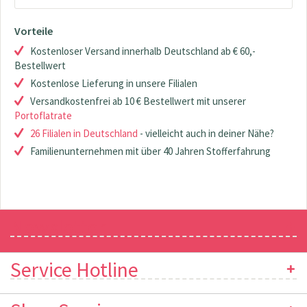
Vorteile
Kostenloser Versand innerhalb Deutschland ab € 60,-
Bestellwert
Kostenlose Lieferung in unsere Filialen
Versandkostenfrei ab 10 € Bestellwert mit unserer
Portoflatrate
26 Filialen in Deutschland
- vielleicht auch in deiner Nähe?
Familienunternehmen mit über 40 Jahren Stofferfahrung
Newsletter
Service Hotline