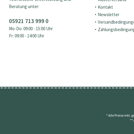
Beratung unter:
Kontakt
Newsletter
05921 713 999 0
Versandbedingung
Mo-Do: 09:00 - 15:00 Uhr
Zahlungsbedingun
Fr: 09:00 - 14:00 Uhr
* Alle Preise inkl.
**