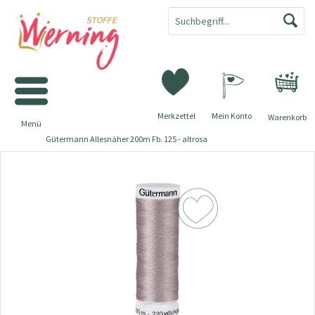
Merkzettel
Mein Konto
Warenkorb
Menü
Gütermann Allesnäher 200m Fb. 125 - altrosa