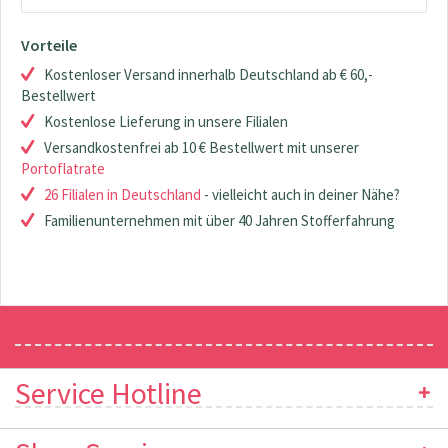
Vorteile
Kostenloser Versand innerhalb Deutschland ab € 60,-
Bestellwert
Kostenlose Lieferung in unsere Filialen
Versandkostenfrei ab 10 € Bestellwert mit unserer
Portoflatrate
26 Filialen in Deutschland
- vielleicht auch in deiner Nähe?
Familienunternehmen mit über 40 Jahren Stofferfahrung
Newsletter
Service Hotline