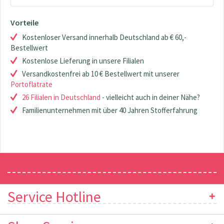
Vorteile
Kostenloser Versand innerhalb Deutschland ab € 60,-
Bestellwert
Kostenlose Lieferung in unsere Filialen
Versandkostenfrei ab 10 € Bestellwert mit unserer
Portoflatrate
26 Filialen in Deutschland
- vielleicht auch in deiner Nähe?
Familienunternehmen mit über 40 Jahren Stofferfahrung
Newsletter
Service Hotline