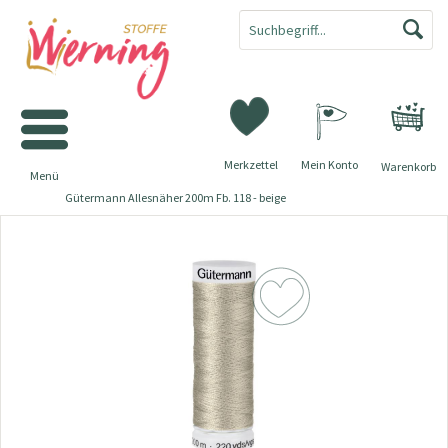
Merkzettel
Mein Konto
Warenkorb
Menü
Gütermann Allesnäher 200m Fb. 118 - beige