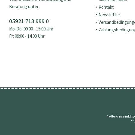
Beratung unter:
Kontakt
Newsletter
05921 713 999 0
Versandbedingung
Mo-Do: 09:00 - 15:00 Uhr
Zahlungsbedingun
Fr: 09:00 - 14:00 Uhr
* Alle Preise inkl.
**