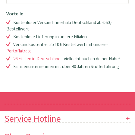
Vorteile
Kostenloser Versand innerhalb Deutschland ab € 60,-
Bestellwert
Kostenlose Lieferung in unsere Filialen
Versandkostenfrei ab 10 € Bestellwert mit unserer
Portoflatrate
26 Filialen in Deutschland
- vielleicht auch in deiner Nähe?
Familienunternehmen mit über 40 Jahren Stofferfahrung
Newsletter
Service Hotline