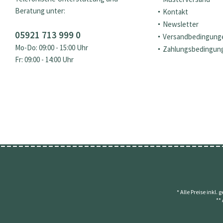
Beratung unter:
Kontakt
Newsletter
05921 713 999 0
Versandbedingung
Mo-Do: 09:00 - 15:00 Uhr
Zahlungsbedingun
Fr: 09:00 - 14:00 Uhr
* Alle Preise inkl.
**