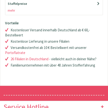
Staffelpreise
mehr
Vorteile
Kostenloser Versand innerhalb Deutschland ab € 60,-
Bestellwert
Kostenlose Lieferung in unsere Filialen
Versandkostenfrei ab 10 € Bestellwert mit unserer
Portoflatrate
26 Filialen in Deutschland
- vielleicht auch in deiner Nähe?
Familienunternehmen mit über 40 Jahren Stofferfahrung
Newsletter
Service Hotline