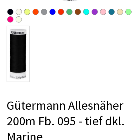
Gütermann Allesnäher
200m Fb. 095 - tief dkl.
Marine