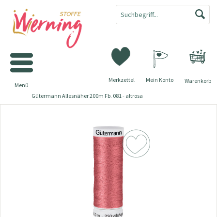
Merkzettel
Mein Konto
Warenkorb
Menü
Gütermann Allesnäher 200m Fb. 081 - altrosa