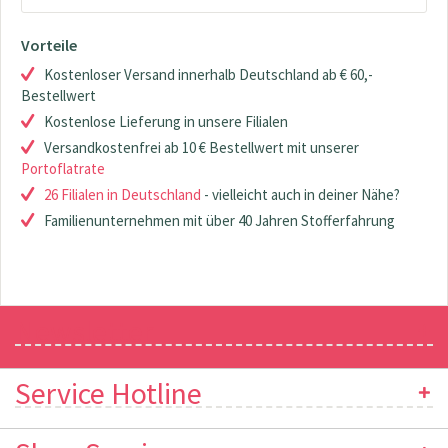
Vorteile
Kostenloser Versand innerhalb Deutschland ab € 60,-
Bestellwert
Kostenlose Lieferung in unsere Filialen
Versandkostenfrei ab 10 € Bestellwert mit unserer
Portoflatrate
26 Filialen in Deutschland
- vielleicht auch in deiner Nähe?
Familienunternehmen mit über 40 Jahren Stofferfahrung
Newsletter
Service Hotline