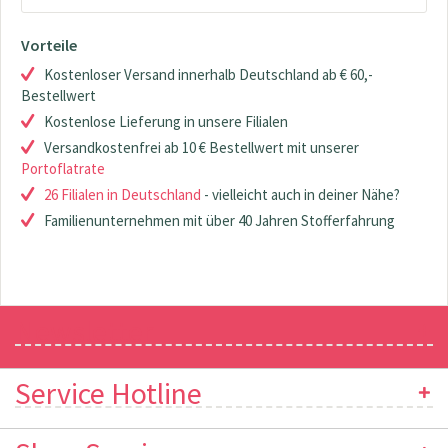
Vorteile
Kostenloser Versand innerhalb Deutschland ab € 60,-
Bestellwert
Kostenlose Lieferung in unsere Filialen
Versandkostenfrei ab 10 € Bestellwert mit unserer
Portoflatrate
26 Filialen in Deutschland
- vielleicht auch in deiner Nähe?
Familienunternehmen mit über 40 Jahren Stofferfahrung
Newsletter
Service Hotline