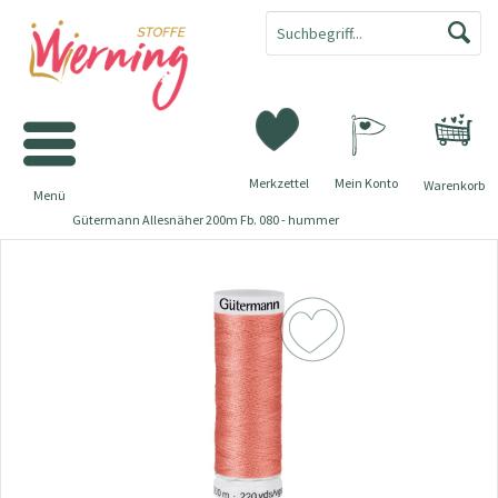
Merkzettel
Mein Konto
Warenkorb
Menü
Gütermann Allesnäher 200m Fb. 080 - hummer