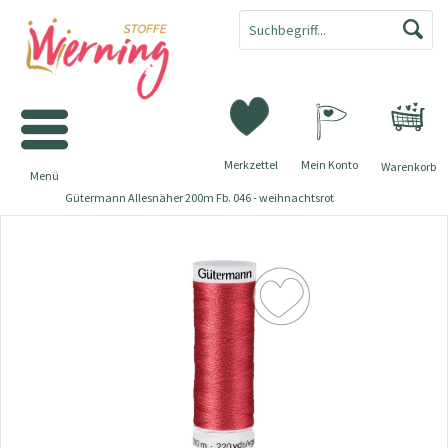
Merkzettel
Mein Konto
Warenkorb
Menü
Gütermann Allesnäher 200m Fb. 046 - weihnachtsrot