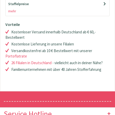
Staffelpreise
mehr
Vorteile
Kostenloser Versand innerhalb Deutschland ab € 60,-
Bestellwert
Kostenlose Lieferung in unsere Filialen
Versandkostenfrei ab 10 € Bestellwert mit unserer
Portoflatrate
26 Filialen in Deutschland
- vielleicht auch in deiner Nähe?
Familienunternehmen mit über 40 Jahren Stofferfahrung
Newsletter
Service Hotline