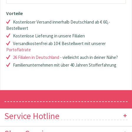
Vorteile
Kostenloser Versand innerhalb Deutschland ab € 60,-
Bestellwert
Kostenlose Lieferung in unsere Filialen
Versandkostenfrei ab 10 € Bestellwert mit unserer
Portoflatrate
26 Filialen in Deutschland
- vielleicht auch in deiner Nähe?
Familienunternehmen mit über 40 Jahren Stofferfahrung
Newsletter
Service Hotline