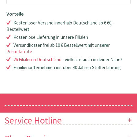
Vorteile
Kostenloser Versand innerhalb Deutschland ab € 60,-
Bestellwert
Kostenlose Lieferung in unsere Filialen
Versandkostenfrei ab 10 € Bestellwert mit unserer
Portoflatrate
26 Filialen in Deutschland
- vielleicht auch in deiner Nähe?
Familienunternehmen mit über 40 Jahren Stofferfahrung
Newsletter
Service Hotline