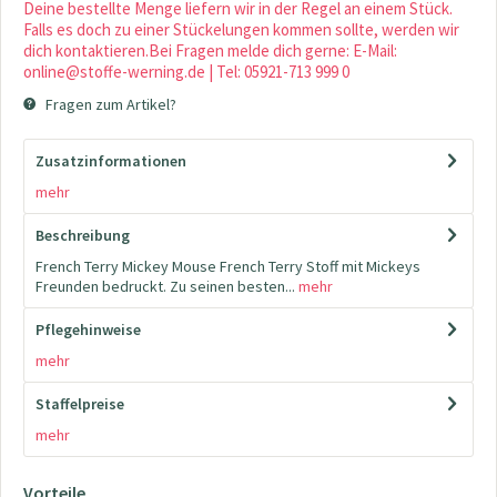
Deine bestellte Menge liefern wir in der Regel an einem Stück.
Falls es doch zu einer Stückelungen kommen sollte, werden wir
dich kontaktieren.Bei Fragen melde dich gerne: E-Mail:
online@stoffe-werning.de | Tel: 05921-713 999 0
Fragen zum Artikel?
Zusatzinformationen
mehr
Beschreibung
French Terry Mickey Mouse French Terry Stoff mit Mickeys
Freunden bedruckt. Zu seinen besten...
mehr
Pflegehinweise
mehr
Staffelpreise
mehr
Vorteile