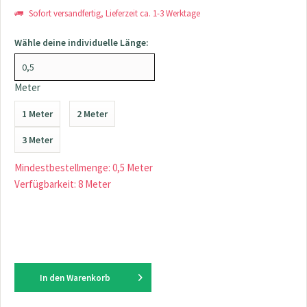
Sofort versandfertig, Lieferzeit ca. 1-3 Werktage
Wähle deine individuelle Länge:
Meter
1 Meter
2 Meter
3 Meter
Mindestbestellmenge: 0,5 Meter
Verfügbarkeit: 8 Meter
In den
Warenkorb