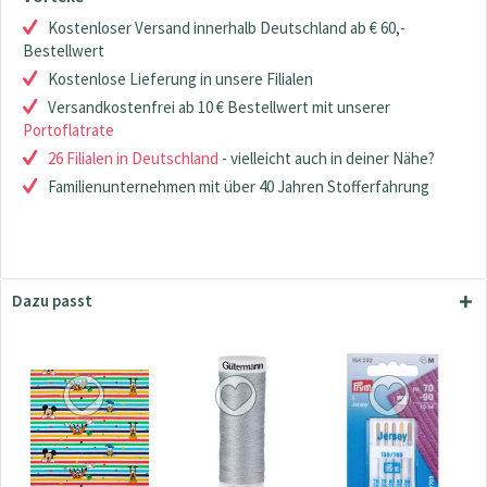
Kostenloser Versand innerhalb Deutschland ab € 60,-
Bestellwert
Kostenlose Lieferung in unsere Filialen
Versandkostenfrei ab 10 € Bestellwert mit unserer
Portoflatrate
26 Filialen in Deutschland
- vielleicht auch in deiner Nähe?
Familienunternehmen mit über 40 Jahren Stofferfahrung
Dazu passt