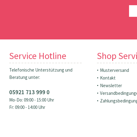
Service Hotline
Shop Serv
Telefonische Unterstützung und
Musterversand
Beratung unter:
Kontakt
Newsletter
05921 713 999 0
Versandbedingung
Mo-Do: 09:00 - 15:00 Uhr
Zahlungsbedingun
Fr: 09:00 - 14:00 Uhr