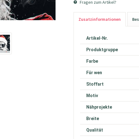
Fragen zum Artikel?
Zusatzinformationen
Bes
Artikel-Nr.
Produktgruppe
Farbe
Für wen
Stoffart
Motiv
Nähprojekte
Breite
Qualität