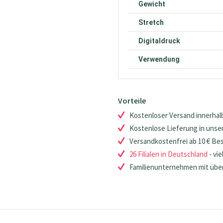
Gewicht
Stretch
Digitaldruck
Verwendung
Vorteile
Kostenloser Versand innerhalb
Kostenlose Lieferung in unsere
Versandkostenfrei ab 10 € Be
26 Filialen in Deutschland
- vie
Familienunternehmen mit über