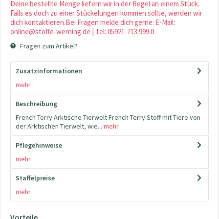
Deine bestellte Menge liefern wir in der Regel an einem Stück.
Falls es doch zu einer Stückelungen kommen sollte, werden wir
dich kontaktieren.Bei Fragen melde dich gerne: E-Mail:
online@stoffe-werning.de | Tel: 05921-713 999 0
Fragen zum Artikel?
Zusatzinformationen
mehr
Beschreibung
French Terry Arktische Tierwelt French Terry Stoff mit Tiere von
der Arktischen Tierwelt, wie...
mehr
Pflegehinweise
mehr
Staffelpreise
mehr
Vorteile