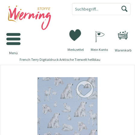
Merkzettel
Mein Konto
Warenkorb
Menü
French Terry Digitaldruck Arktische Tierwelt hellblau