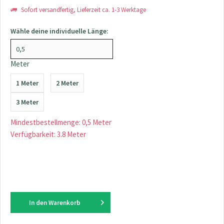
Sofort versandfertig, Lieferzeit ca. 1-3 Werktage
Wähle deine individuelle Länge:
Meter
1 Meter
2 Meter
3 Meter
Mindestbestellmenge: 0,5 Meter
Verfügbarkeit: 3.8 Meter
In den
Warenkorb