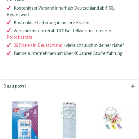
Kostenloser Versand innerhalb Deutschland ab € 60,-
Bestellwert
Kostenlose Lieferung in unsere Filialen
Versandkostenfrei ab 10 € Bestellwert mit unserer
Portoflatrate
26 Filialen in Deutschland
- vielleicht auch in deiner Nähe?
Familienunternehmen mit über 40 Jahren Stofferfahrung
Dazu passt