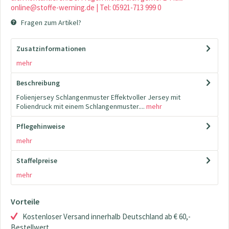
online@stoffe-werning.de | Tel: 05921-713 999 0
Fragen zum Artikel?
Zusatzinformationen
mehr
Beschreibung
Folienjersey Schlangenmuster Effektvoller Jersey mit
Foliendruck mit einem Schlangenmuster....
mehr
Pflegehinweise
mehr
Staffelpreise
mehr
Vorteile
Kostenloser Versand innerhalb Deutschland ab € 60,-
Bestellwert