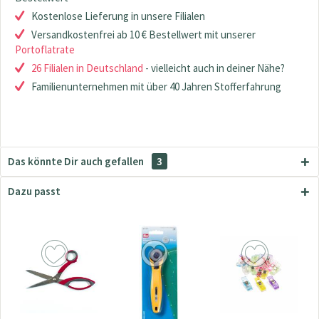
Kostenlose Lieferung in unsere Filialen
Versandkostenfrei ab 10 € Bestellwert mit unserer
Portoflatrate
26 Filialen in Deutschland
- vielleicht auch in deiner Nähe?
Familienunternehmen mit über 40 Jahren Stofferfahrung
Das könnte Dir auch gefallen
3
Dazu passt