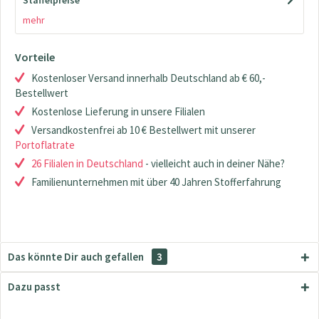
Staffelpreise
mehr
Vorteile
Kostenloser Versand innerhalb Deutschland ab € 60,-
Bestellwert
Kostenlose Lieferung in unsere Filialen
Versandkostenfrei ab 10 € Bestellwert mit unserer
Portoflatrate
26 Filialen in Deutschland
- vielleicht auch in deiner Nähe?
Familienunternehmen mit über 40 Jahren Stofferfahrung
Das könnte Dir auch gefallen
3
Dazu passt