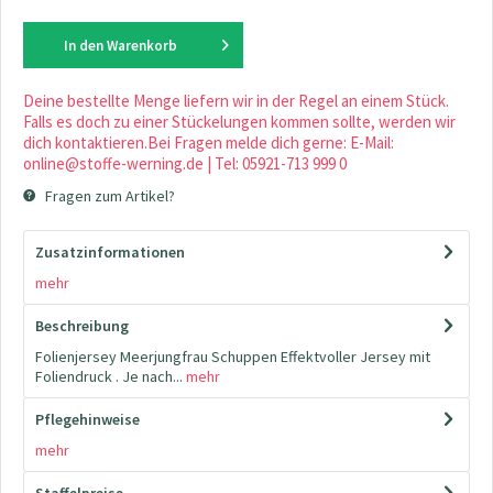
In den
Warenkorb
Deine bestellte Menge liefern wir in der Regel an einem Stück.
Falls es doch zu einer Stückelungen kommen sollte, werden wir
dich kontaktieren.Bei Fragen melde dich gerne: E-Mail:
online@stoffe-werning.de | Tel: 05921-713 999 0
Fragen zum Artikel?
Zusatzinformationen
mehr
Beschreibung
Folienjersey Meerjungfrau Schuppen Effektvoller Jersey mit
Foliendruck . Je nach...
mehr
Pflegehinweise
mehr