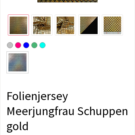
Folienjersey
Meerjungfrau Schuppen
gold