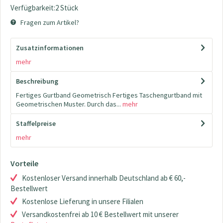
Verfügbarkeit:2 Stück
Fragen zum Artikel?
Zusatzinformationen
mehr
Beschreibung
Fertiges Gurtband Geometrisch Fertiges Taschengurtband mit
Geometrischen Muster. Durch das...
mehr
Staffelpreise
mehr
Vorteile
Kostenloser Versand innerhalb Deutschland ab € 60,-
Bestellwert
Kostenlose Lieferung in unsere Filialen
Versandkostenfrei ab 10 € Bestellwert mit unserer