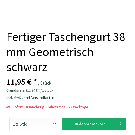
Fertiger Taschengurt 38
mm Geometrisch
schwarz
11,95 € *
/ Stück
Grundpreis:
(11,94 € * / 1 Stück)
inkl. MwSt.
zzgl. Versandkosten
Sofort versandfertig, Lieferzeit ca. 1-3 Werktage
In den
Warenkorb