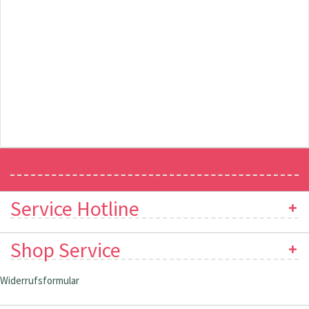
Newsletter
Service Hotline
Shop Service
Widerrufsformular