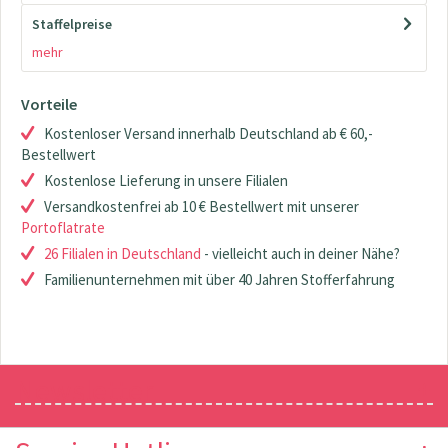
Staffelpreise
mehr
Vorteile
Kostenloser Versand innerhalb Deutschland ab € 60,-
Bestellwert
Kostenlose Lieferung in unsere Filialen
Versandkostenfrei ab 10 € Bestellwert mit unserer
Portoflatrate
26 Filialen in Deutschland
- vielleicht auch in deiner Nähe?
Familienunternehmen mit über 40 Jahren Stofferfahrung
Newsletter