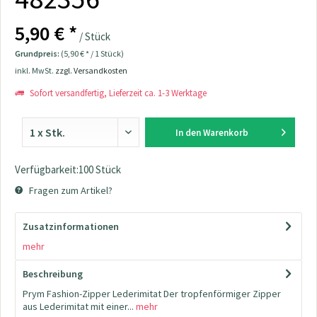
5,90 € *
/ Stück
Grundpreis:
(5,90 € * / 1 Stück)
inkl. MwSt.
zzgl. Versandkosten
Sofort versandfertig, Lieferzeit ca. 1-3 Werktage
In den
Warenkorb
Verfügbarkeit:100 Stück
Fragen zum Artikel?
Zusatzinformationen
mehr
Beschreibung
Prym Fashion-Zipper Lederimitat Der tropfenförmiger Zipper
aus Lederimitat mit einer...
mehr