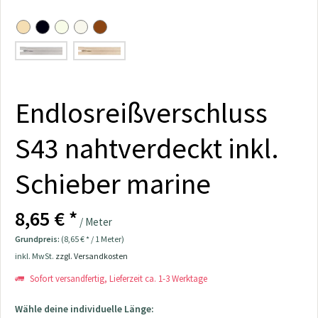
Endlosreißverschluss
S43 nahtverdeckt inkl.
Schieber marine
8,65 € *
/ Meter
Grundpreis:
(8,65 € * / 1 Meter)
inkl. MwSt.
zzgl. Versandkosten
Sofort versandfertig, Lieferzeit ca. 1-3 Werktage
Wähle deine individuelle Länge: