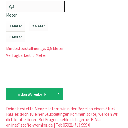
Meter
1 Meter
2 Meter
3 Meter
Mindestbestellmenge: 0,5 Meter
Verfügbarkeit: 5 Meter
In den
Warenkorb
Deine bestellte Menge liefern wir in der Regel an einem Stück.
Falls es doch zu einer Stückelungen kommen sollte, werden wir
dich kontaktieren.Bei Fragen melde dich gerne: E-Mail:
online@stoffe-werning.de | Tel: 05921-713 999 0