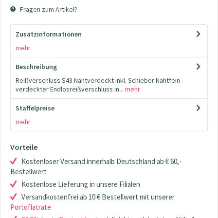
Fragen zum Artikel?
Zusatzinformationen
mehr
Beschreibung
Reißverschluss S43 Nahtverdeckt inkl. Schieber Nahtfein
verdeckter Endlosreißverschluss in...
mehr
Staffelpreise
mehr
Vorteile
Kostenloser Versand innerhalb Deutschland ab € 60,-
Bestellwert
Kostenlose Lieferung in unsere Filialen
Versandkostenfrei ab 10 € Bestellwert mit unserer
Portoflatrate