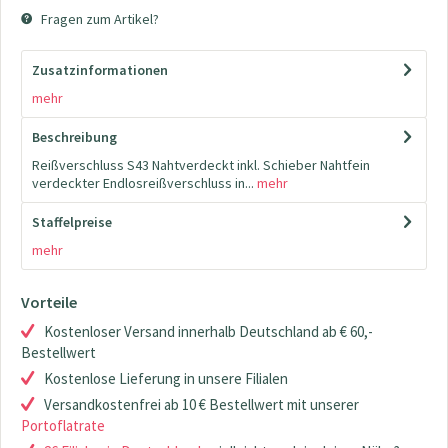
Fragen zum Artikel?
Zusatzinformationen
mehr
Beschreibung
Reißverschluss S43 Nahtverdeckt inkl. Schieber Nahtfein
verdeckter Endlosreißverschluss in...
mehr
Staffelpreise
mehr
Vorteile
Kostenloser Versand innerhalb Deutschland ab € 60,-
Bestellwert
Kostenlose Lieferung in unsere Filialen
Versandkostenfrei ab 10 € Bestellwert mit unserer
Portoflatrate