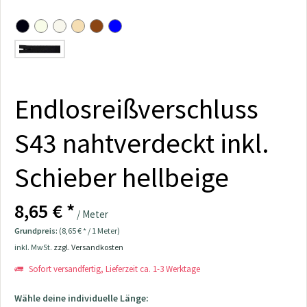
Endlosreißverschluss
S43 nahtverdeckt inkl.
Schieber hellbeige
8,65 € *
/ Meter
Grundpreis:
(8,65 € * / 1 Meter)
inkl. MwSt.
zzgl. Versandkosten
Sofort versandfertig, Lieferzeit ca. 1-3 Werktage
Wähle deine individuelle Länge: