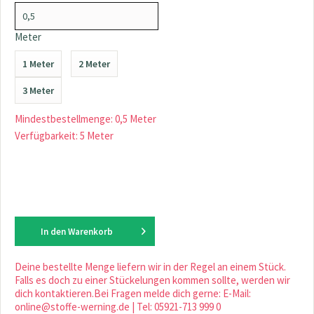
Meter
1 Meter
2 Meter
3 Meter
Mindestbestellmenge: 0,5 Meter
Verfügbarkeit: 5 Meter
In den
Warenkorb
Deine bestellte Menge liefern wir in der Regel an einem Stück.
Falls es doch zu einer Stückelungen kommen sollte, werden wir
dich kontaktieren.Bei Fragen melde dich gerne: E-Mail:
online@stoffe-werning.de | Tel: 05921-713 999 0