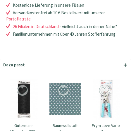
Kostenlose Lieferung in unsere Filialen
Versandkostenfrei ab 10 € Bestellwert mit unserer
Portoflatrate
26 Filialen in Deutschland
- vielleicht auch in deiner Nähe?
Familienunternehmen mit über 40 Jahren Stofferfahrung
Dazu passt
Gütermann
Baumwollstoff
Prym Love Vario-