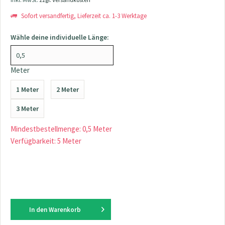
Sofort versandfertig, Lieferzeit ca. 1-3 Werktage
Wähle deine individuelle Länge:
Meter
1 Meter
2 Meter
3 Meter
Mindestbestellmenge: 0,5 Meter
Verfügbarkeit: 5 Meter
In den
Warenkorb