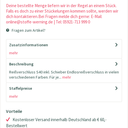
Deine bestellte Menge liefern wir in der Regel an einem Stück.
Falls es doch zu einer Stückelungen kommen sollte, werden wir
dich kontaktieren.Bei Fragen melde dich gerne: E-Mail:
online@stoffe-werning.de | Tel: 05921-713 999 0
Fragen zum Artikel?
Zusatzinformationen
mehr
Beschreibung
Reißverschluss S40 inkl. Schieber Endlosreißverschluss in vielen
verschiedenen Farben. Für je...
mehr
Staffelpreise
mehr
Vorteile
Kostenloser Versand innerhalb Deutschland ab € 60,-
Bestellwert