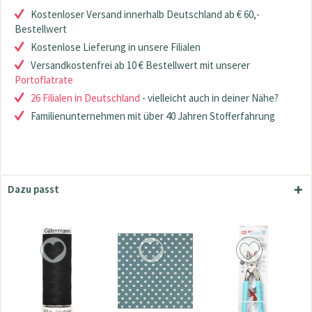
Kostenloser Versand innerhalb Deutschland ab € 60,-
Bestellwert
Kostenlose Lieferung in unsere Filialen
Versandkostenfrei ab 10 € Bestellwert mit unserer
Portoflatrate
26 Filialen in Deutschland
- vielleicht auch in deiner Nähe?
Familienunternehmen mit über 40 Jahren Stofferfahrung
Dazu passt