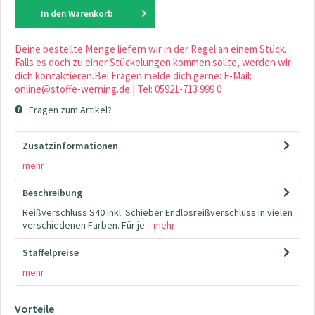
In den
Warenkorb
Deine bestellte Menge liefern wir in der Regel an einem Stück.
Falls es doch zu einer Stückelungen kommen sollte, werden wir
dich kontaktieren.Bei Fragen melde dich gerne: E-Mail:
online@stoffe-werning.de | Tel: 05921-713 999 0
Fragen zum Artikel?
Zusatzinformationen
mehr
Beschreibung
Reißverschluss S40 inkl. Schieber Endlosreißverschluss in vielen
verschiedenen Farben. Für je...
mehr
Staffelpreise
mehr
Vorteile