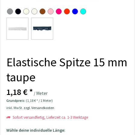
Elastische Spitze 15 mm
taupe
1,18 € *
/ Meter
Grundpreis:
(1,18 € * / 1 Meter)
inkl. MwSt.
zzgl. Versandkosten
Sofort versandfertig, Lieferzeit ca. 1-3 Werktage
Wähle deine individuelle Länge: