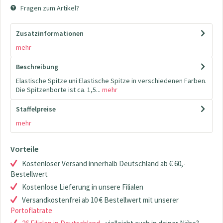
Fragen zum Artikel?
Zusatzinformationen
mehr
Beschreibung
Elastische Spitze uni Elastische Spitze in verschiedenen Farben.
Die Spitzenborte ist ca. 1,5...
mehr
Staffelpreise
mehr
Vorteile
Kostenloser Versand innerhalb Deutschland ab € 60,-
Bestellwert
Kostenlose Lieferung in unsere Filialen
Versandkostenfrei ab 10 € Bestellwert mit unserer
Portoflatrate