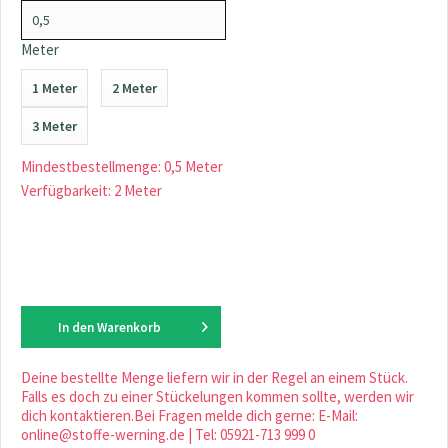
Meter
1 Meter
2 Meter
3 Meter
Mindestbestellmenge: 0,5 Meter
Verfügbarkeit: 2 Meter
In den
Warenkorb
Deine bestellte Menge liefern wir in der Regel an einem Stück.
Falls es doch zu einer Stückelungen kommen sollte, werden wir
dich kontaktieren.Bei Fragen melde dich gerne: E-Mail:
online@stoffe-werning.de | Tel: 05921-713 999 0