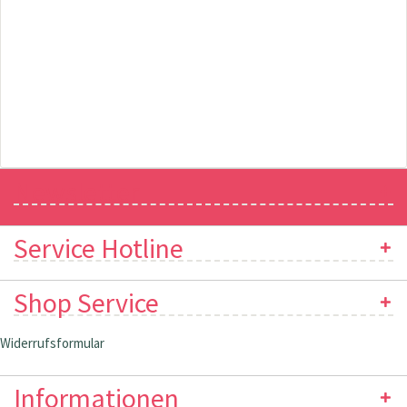
Newsletter
Service Hotline
Shop Service
Widerrufsformular
Informationen