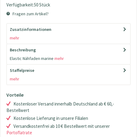
Verfügbarkeit:50 Stück
Fragen zum Artikel?
Zusatzinformationen
mehr
Beschreibung
Elastic Nähfaden marine
mehr
Staffelpreise
mehr
Vorteile
Kostenloser Versand innerhalb Deutschland ab € 60,-
Bestellwert
Kostenlose Lieferung in unsere Filialen
Versandkostenfrei ab 10 € Bestellwert mit unserer
Portoflatrate