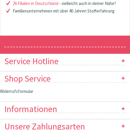
26 Filialen in Deutschland
- vielleicht auch in deiner Nähe?
Familienunternehmen mit über 40 Jahren Stofferfahrung
Newsletter
Service Hotline
Shop Service
Widerrufsformular
Informationen
Unsere Zahlungsarten