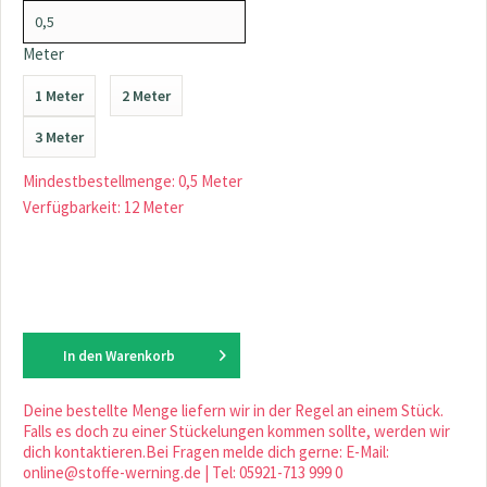
Meter
1 Meter
2 Meter
3 Meter
Mindestbestellmenge: 0,5 Meter
Verfügbarkeit: 12 Meter
In den
Warenkorb
Deine bestellte Menge liefern wir in der Regel an einem Stück.
Falls es doch zu einer Stückelungen kommen sollte, werden wir
dich kontaktieren.Bei Fragen melde dich gerne: E-Mail:
online@stoffe-werning.de | Tel: 05921-713 999 0