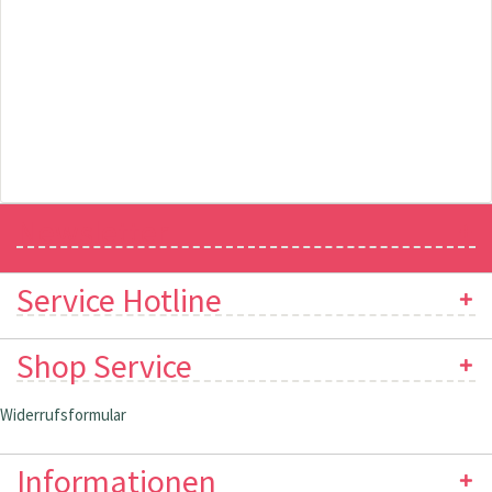
Newsletter
Service Hotline
Shop Service
Widerrufsformular
Informationen