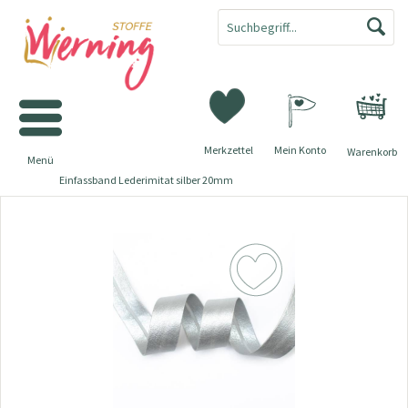
Merkzettel
Mein Konto
Warenkorb
Menü
Einfassband Lederimitat silber 20mm