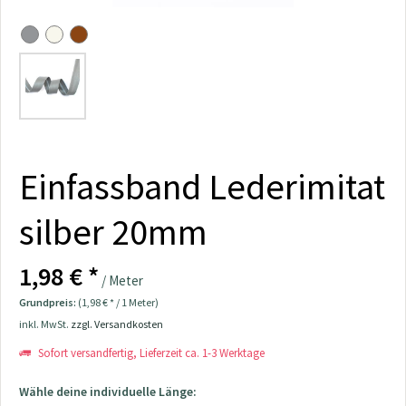
Einfassband Lederimitat
silber 20mm
1,98 € *
/ Meter
Grundpreis:
(1,98 € * / 1 Meter)
inkl. MwSt.
zzgl. Versandkosten
Sofort versandfertig, Lieferzeit ca. 1-3 Werktage
Wähle deine individuelle Länge: