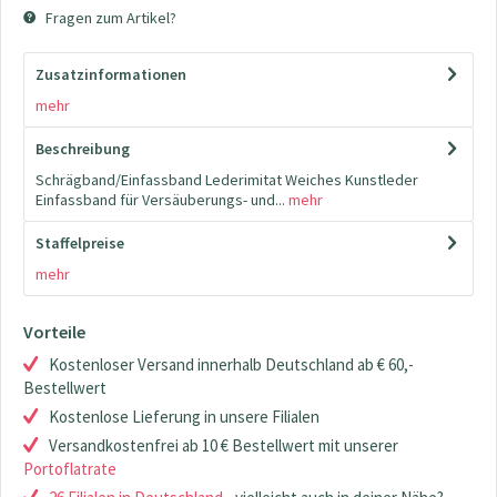
Fragen zum Artikel?
Zusatzinformationen
mehr
Beschreibung
Schrägband/Einfassband Lederimitat Weiches Kunstleder
Einfassband für Versäuberungs- und...
mehr
Staffelpreise
mehr
Vorteile
Kostenloser Versand innerhalb Deutschland ab € 60,-
Bestellwert
Kostenlose Lieferung in unsere Filialen
Versandkostenfrei ab 10 € Bestellwert mit unserer
Portoflatrate