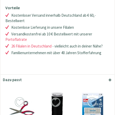
Vorteile
Kostenloser Versand innerhalb Deutschland ab € 60,-
Bestellwert
Kostenlose Lieferung in unsere Filialen
Versandkostenfrei ab 10 € Bestellwert mit unserer
Portoflatrate
26 Filialen in Deutschland
- vielleicht auch in deiner Nähe?
Familienunternehmen mit über 40 Jahren Stofferfahrung
Dazu passt