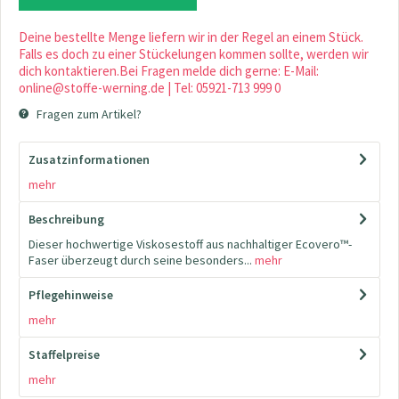
Deine bestellte Menge liefern wir in der Regel an einem Stück.
Falls es doch zu einer Stückelungen kommen sollte, werden wir
dich kontaktieren.Bei Fragen melde dich gerne: E-Mail:
online@stoffe-werning.de | Tel: 05921-713 999 0
Fragen zum Artikel?
Zusatzinformationen
mehr
Beschreibung
Dieser hochwertige Viskosestoff aus nachhaltiger Ecovero™-
Faser überzeugt durch seine besonders...
mehr
Pflegehinweise
mehr
Staffelpreise
mehr