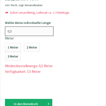
inkl. MwSt.
zzgl. Versandkosten
Sofort versandfertig, Lieferzeit ca. 1-3 Werktage
Wähle deine individuelle Länge:
Meter
1 Meter
2 Meter
3 Meter
Mindestbestellmenge: 0,5 Meter
Verfügbarkeit: 3.5 Meter
In den
Warenkorb