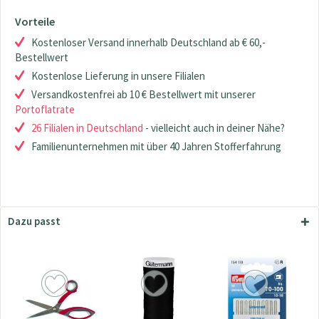
Vorteile
Kostenloser Versand innerhalb Deutschland ab € 60,-
Bestellwert
Kostenlose Lieferung in unsere Filialen
Versandkostenfrei ab 10 € Bestellwert mit unserer
Portoflatrate
26 Filialen in Deutschland
- vielleicht auch in deiner Nähe?
Familienunternehmen mit über 40 Jahren Stofferfahrung
Dazu passt