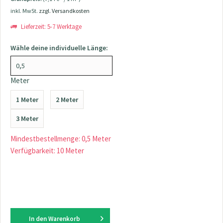
inkl. MwSt.
zzgl. Versandkosten
Lieferzeit: 5-7 Werktage
Wähle deine individuelle Länge:
Meter
1 Meter
2 Meter
3 Meter
Mindestbestellmenge: 0,5 Meter
Verfügbarkeit: 10 Meter
In den
Warenkorb