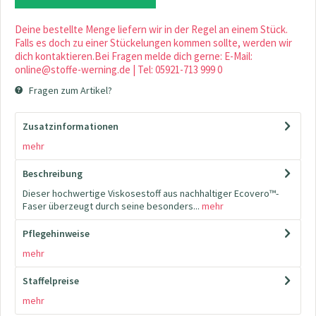
Deine bestellte Menge liefern wir in der Regel an einem Stück.
Falls es doch zu einer Stückelungen kommen sollte, werden wir
dich kontaktieren.Bei Fragen melde dich gerne: E-Mail:
online@stoffe-werning.de | Tel: 05921-713 999 0
Fragen zum Artikel?
Zusatzinformationen
mehr
Beschreibung
Dieser hochwertige Viskosestoff aus nachhaltiger Ecovero™-
Faser überzeugt durch seine besonders...
mehr
Pflegehinweise
mehr
Staffelpreise
mehr