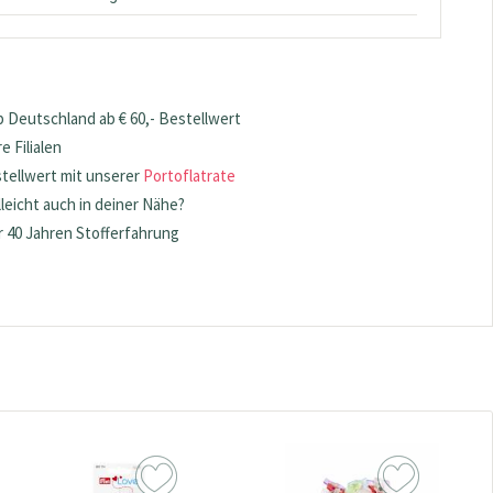
 Deutschland ab € 60,- Bestellwert
 Filialen
stellwert mit unserer
Portoflatrate
lleicht auch in deiner Nähe?
 40 Jahren Stofferfahrung