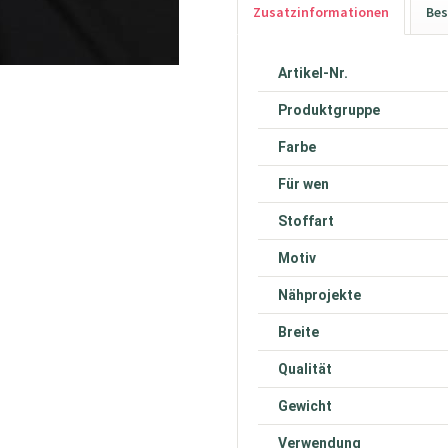
Zusatzinformationen
Bes
Artikel-Nr.
Produktgruppe
Farbe
Für wen
Stoffart
Motiv
Nähprojekte
Breite
Qualität
Gewicht
Verwendung