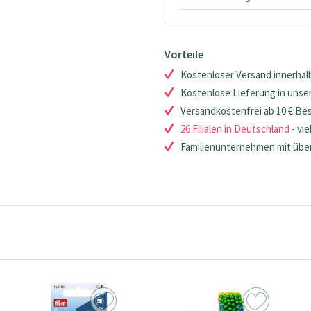
Vorteile
Kostenloser Versand innerhalb
Kostenlose Lieferung in unsere
Versandkostenfrei ab 10 € Be
26 Filialen in Deutschland
- vie
Familienunternehmen mit über