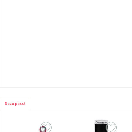
Dazu passt