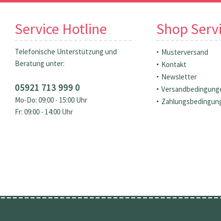
Service Hotline
Shop Serv
Telefonische Unterstützung und
Musterversand
Beratung unter:
Kontakt
Newsletter
05921 713 999 0
Versandbedingung
Mo-Do: 09:00 - 15:00 Uhr
Zahlungsbedingun
Fr: 09:00 - 14:00 Uhr