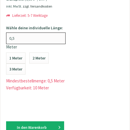
inkl. MwSt.
zzgl. Versandkosten
Lieferzeit: 5-7 Werktage
Wähle deine individuelle Länge:
Meter
1 Meter
2 Meter
3 Meter
Mindestbestellmenge: 0,5 Meter
Verfügbarkeit: 10 Meter
In den
Warenkorb