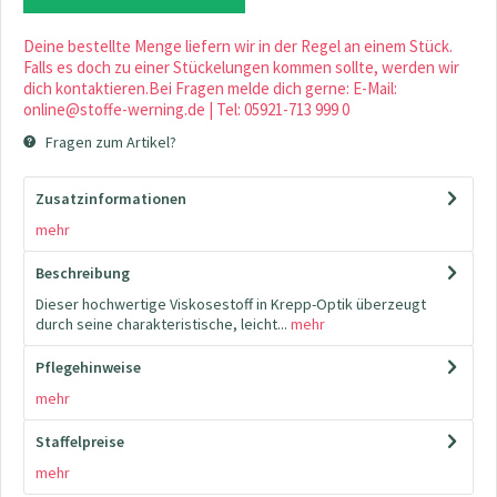
Deine bestellte Menge liefern wir in der Regel an einem Stück.
Falls es doch zu einer Stückelungen kommen sollte, werden wir
dich kontaktieren.Bei Fragen melde dich gerne: E-Mail:
online@stoffe-werning.de | Tel: 05921-713 999 0
Fragen zum Artikel?
Zusatzinformationen
mehr
Beschreibung
Dieser hochwertige Viskosestoff in Krepp-Optik überzeugt
durch seine charakteristische, leicht...
mehr
Pflegehinweise
mehr
Staffelpreise
mehr