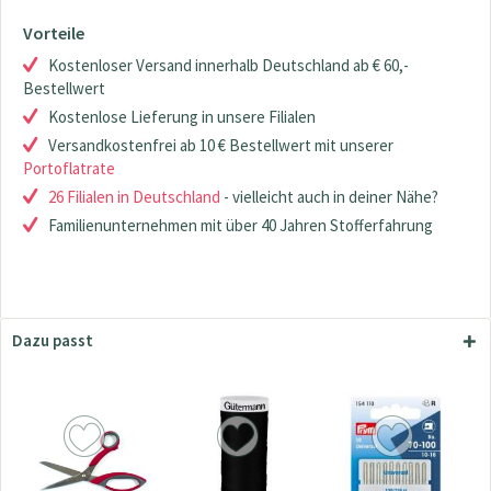
Vorteile
Kostenloser Versand innerhalb Deutschland ab € 60,-
Bestellwert
Kostenlose Lieferung in unsere Filialen
Versandkostenfrei ab 10 € Bestellwert mit unserer
Portoflatrate
26 Filialen in Deutschland
- vielleicht auch in deiner Nähe?
Familienunternehmen mit über 40 Jahren Stofferfahrung
Dazu passt