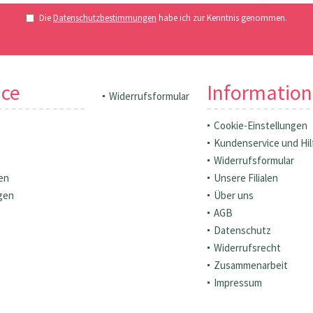
Die
Datenschutzbestimmungen
habe ich zur Kenntnis genommen.
ice
Informatio
Widerrufsformular
Cookie-Einstellungen
Kundenservice und Hil
Widerrufsformular
en
Unsere Filialen
gen
Über uns
AGB
Datenschutz
Widerrufsrecht
Zusammenarbeit
Impressum