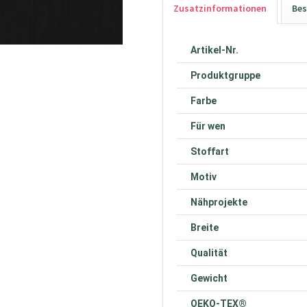
Zusatzinformationen
Bes
Artikel-Nr.
Produktgruppe
Farbe
Für wen
Stoffart
Motiv
Nähprojekte
Breite
Qualität
Gewicht
OEKO-TEX®