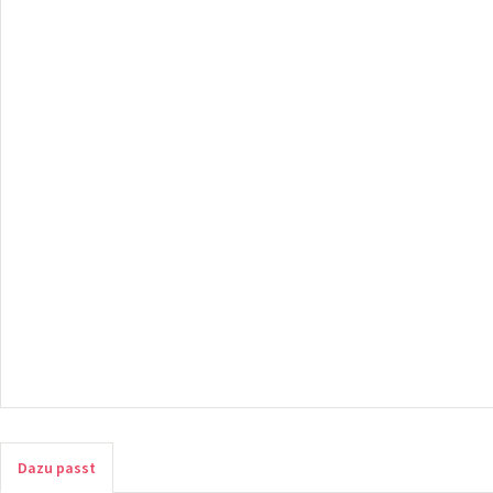
Dazu passt