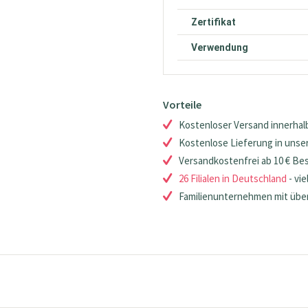
Zertifikat
Verwendung
Vorteile
Kostenloser Versand innerhalb
Kostenlose Lieferung in unsere
Versandkostenfrei ab 10 € Be
26 Filialen in Deutschland
- vie
Familienunternehmen mit über