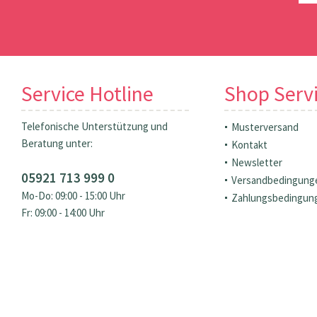
Service Hotline
Shop Serv
Telefonische Unterstützung und
Musterversand
Beratung unter:
Kontakt
Newsletter
05921 713 999 0
Versandbedingung
Mo-Do: 09:00 - 15:00 Uhr
Zahlungsbedingun
Fr: 09:00 - 14:00 Uhr