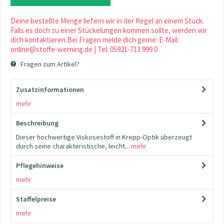
Deine bestellte Menge liefern wir in der Regel an einem Stück.
Falls es doch zu einer Stückelungen kommen sollte, werden wir
dich kontaktieren.Bei Fragen melde dich gerne: E-Mail:
online@stoffe-werning.de | Tel: 05921-713 999 0
Fragen zum Artikel?
Zusatzinformationen
mehr
Beschreibung
Dieser hochwertige Viskosestoff in Krepp-Optik überzeugt
durch seine charakteristische, leicht...
mehr
Pflegehinweise
mehr
Staffelpreise
mehr