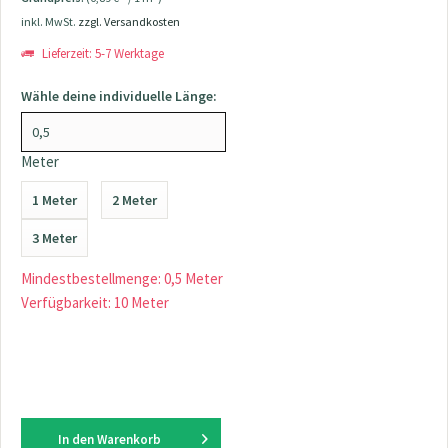
inkl. MwSt.
zzgl. Versandkosten
Lieferzeit: 5-7 Werktage
Wähle deine individuelle Länge:
Meter
1 Meter
2 Meter
3 Meter
Mindestbestellmenge: 0,5 Meter
Verfügbarkeit: 10 Meter
In den
Warenkorb