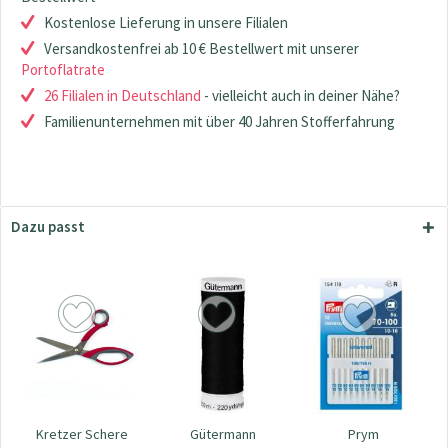
Kostenlose Lieferung in unsere Filialen
Versandkostenfrei ab 10 € Bestellwert mit unserer
Portoflatrate
26 Filialen in Deutschland
- vielleicht auch in deiner Nähe?
Familienunternehmen mit über 40 Jahren Stofferfahrung
Dazu passt
Kretzer Schere
Gütermann
Prym