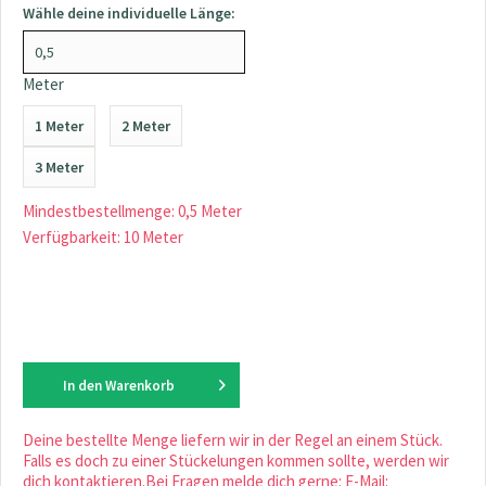
Wähle deine individuelle Länge:
Meter
1 Meter
2 Meter
3 Meter
Mindestbestellmenge: 0,5 Meter
Verfügbarkeit: 10 Meter
In den
Warenkorb
Deine bestellte Menge liefern wir in der Regel an einem Stück.
Falls es doch zu einer Stückelungen kommen sollte, werden wir
dich kontaktieren.Bei Fragen melde dich gerne: E-Mail: