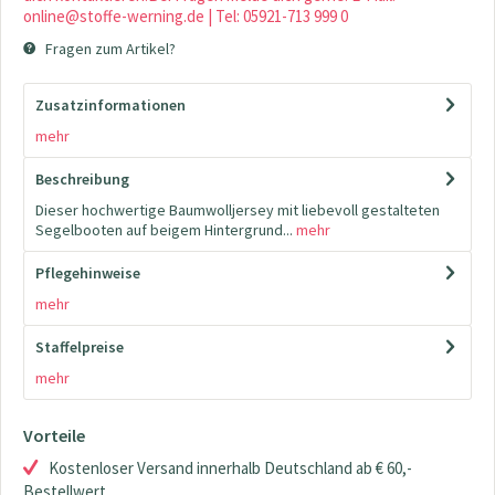
online@stoffe-werning.de | Tel: 05921-713 999 0
Fragen zum Artikel?
Zusatzinformationen
mehr
Beschreibung
Dieser hochwertige Baumwolljersey mit liebevoll gestalteten
Segelbooten auf beigem Hintergrund...
mehr
Pflegehinweise
mehr
Staffelpreise
mehr
Vorteile
Kostenloser Versand innerhalb Deutschland ab € 60,-
Bestellwert