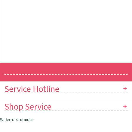
Newsletter
Service Hotline
Shop Service
Widerrufsformular