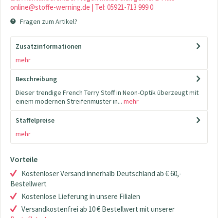
online@stoffe-werning.de | Tel: 05921-713 999 0
Fragen zum Artikel?
Zusatzinformationen
mehr
Beschreibung
Dieser trendige French Terry Stoff in Neon-Optik überzeugt mit
einem modernen Streifenmuster in...
mehr
Staffelpreise
mehr
Vorteile
Kostenloser Versand innerhalb Deutschland ab € 60,-
Bestellwert
Kostenlose Lieferung in unsere Filialen
Versandkostenfrei ab 10 € Bestellwert mit unserer