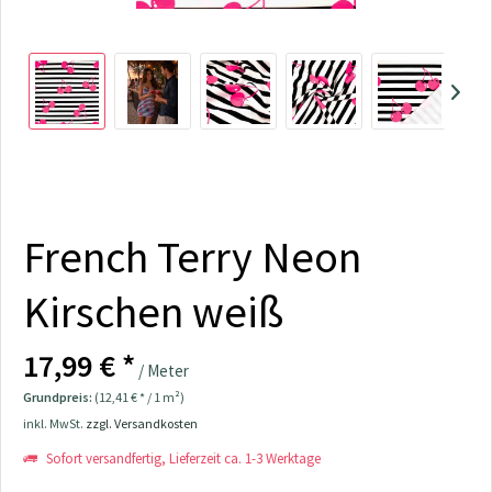
French Terry Neon
Kirschen weiß
17,99 € *
/ Meter
Grundpreis:
(12,41 € * / 1 m²)
inkl. MwSt.
zzgl. Versandkosten
Sofort versandfertig, Lieferzeit ca. 1-3 Werktage