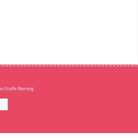
n Stoffe Werning.