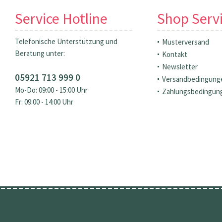
Service Hotline
Shop Serv
Telefonische Unterstützung und
Musterversand
Beratung unter:
Kontakt
Newsletter
05921 713 999 0
Versandbedingung
Mo-Do: 09:00 - 15:00 Uhr
Zahlungsbedingun
Fr: 09:00 - 14:00 Uhr