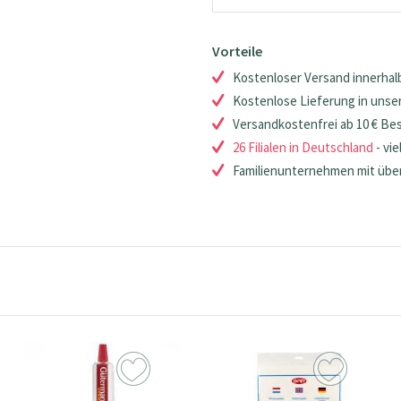
Vorteile
Kostenloser Versand innerhalb
Kostenlose Lieferung in unsere
Versandkostenfrei ab 10 € Be
26 Filialen in Deutschland
- vie
Familienunternehmen mit über