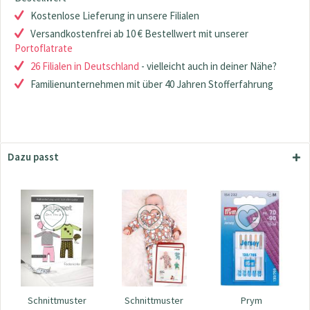
Kostenlose Lieferung in unsere Filialen
Versandkostenfrei ab 10 € Bestellwert mit unserer
Portoflatrate
26 Filialen in Deutschland
- vielleicht auch in deiner Nähe?
Familienunternehmen mit über 40 Jahren Stofferfahrung
Dazu passt
Schnittmuster
Schnittmuster
Prym