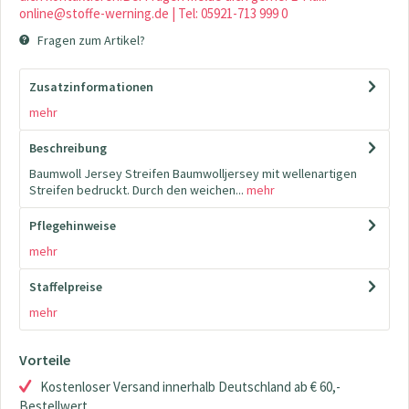
online@stoffe-werning.de | Tel: 05921-713 999 0
Fragen zum Artikel?
Zusatzinformationen
mehr
Beschreibung
Baumwoll Jersey Streifen Baumwolljersey mit wellenartigen
Streifen bedruckt. Durch den weichen...
mehr
Pflegehinweise
mehr
Staffelpreise
mehr
Vorteile
Kostenloser Versand innerhalb Deutschland ab € 60,-
Bestellwert