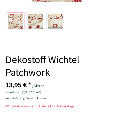
Dekostoff Wichtel
Patchwork
13,95 € *
/ Meter
Grundpreis:
(9,96 € * / 1 m²)
inkl. MwSt.
zzgl. Versandkosten
Sofort versandfertig, Lieferzeit ca. 1-3 Werktage