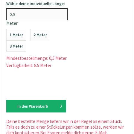
Wähle deine individuelle Länge:
Meter
1 Meter
2 Meter
3 Meter
Mindestbestellmenge: 0,5 Meter
Verfügbarkeit: 8.5 Meter
In den
Warenkorb
Deine bestellte Menge liefern wir in der Regel an einem Stück.
Falls es doch zu einer Stückelungen kommen sollte, werden wir
dich kontaktieren.Bei Fragen melde dich gerne: E-Mail: