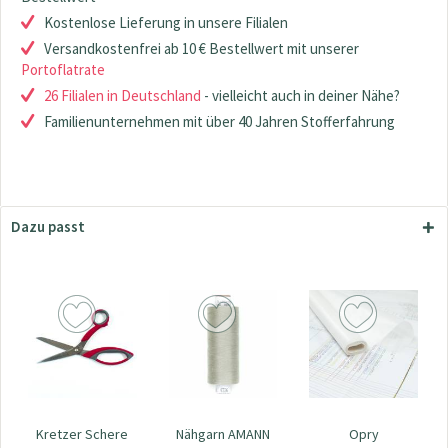
Kostenlose Lieferung in unsere Filialen
Versandkostenfrei ab 10 € Bestellwert mit unserer
Portoflatrate
26 Filialen in Deutschland
- vielleicht auch in deiner Nähe?
Familienunternehmen mit über 40 Jahren Stofferfahrung
Dazu passt
Kretzer Schere
Nähgarn AMANN
Opry