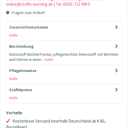
online@stoffe-werning.de | Tel: 05921-713 999 0
Fragen zum Artikel?
Zusatzinformationen
mehr
Beschreibung
Dekostoff Wichtel Fester, pflegeleichter Dekostoff mit Wichteln
und Sterne in einer...
mehr
Pflegehinweise
mehr
Staffelpreise
mehr
Vorteile
Kostenloser Versand innerhalb Deutschland ab € 60,-
Bestellwert