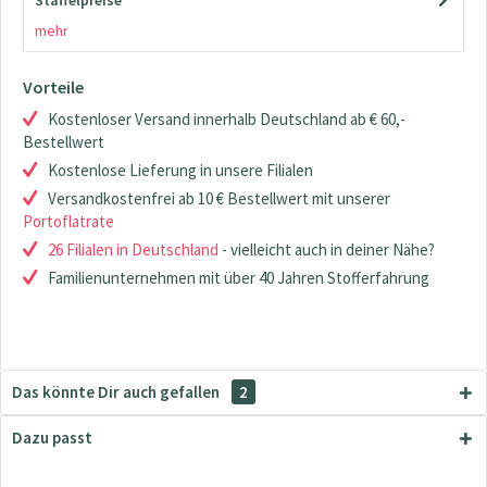
Staffelpreise
mehr
Vorteile
Kostenloser Versand innerhalb Deutschland ab € 60,-
Bestellwert
Kostenlose Lieferung in unsere Filialen
Versandkostenfrei ab 10 € Bestellwert mit unserer
Portoflatrate
26 Filialen in Deutschland
- vielleicht auch in deiner Nähe?
Familienunternehmen mit über 40 Jahren Stofferfahrung
Das könnte Dir auch gefallen
2
Dazu passt