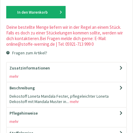
In den
Warenkorb
Deine bestellte Menge liefern wir in der Regel an einem Stück.
Falls es doch zu einer Stückelungen kommen sollte, werden wir
dich kontaktieren.Bei Fragen melde dich gerne: E-Mail:
online@stoffe-werning.de | Tel: 05921-713 999 0
Fragen zum Artikel?
Zusatzinformationen
mehr
Beschreibung
Dekostoff Loneta Mandala Fester, pflegeleichter Loneta
Dekostoff mit Mandala Muster in...
mehr
Pflegehinweise
mehr