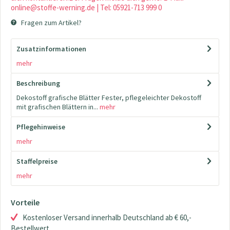
online@stoffe-werning.de | Tel: 05921-713 999 0
Fragen zum Artikel?
Zusatzinformationen
mehr
Beschreibung
Dekostoff grafische Blätter Fester, pflegeleichter Dekostoff
mit grafischen Blättern in...
mehr
Pflegehinweise
mehr
Staffelpreise
mehr
Vorteile
Kostenloser Versand innerhalb Deutschland ab € 60,-
Bestellwert