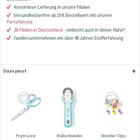
Kostenlose Lieferung in unsere Filialen
Versandkostenfrei ab 10 € Bestellwert mit unserer
Portoflatrate
26 Filialen in Deutschland
- vielleicht auch in deiner Nähe?
Familienunternehmen mit über 40 Jahren Stofferfahrung
Dazu passt
Prym Love
Rollschneider
Wonder Clips