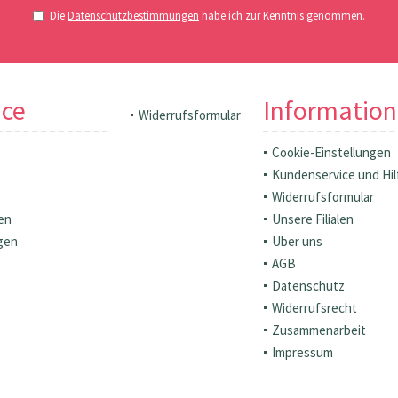
Die
Datenschutzbestimmungen
habe ich zur Kenntnis genommen.
ice
Informatio
Widerrufsformular
Cookie-Einstellungen
Kundenservice und Hil
Widerrufsformular
en
Unsere Filialen
gen
Über uns
AGB
Datenschutz
Widerrufsrecht
Zusammenarbeit
Impressum