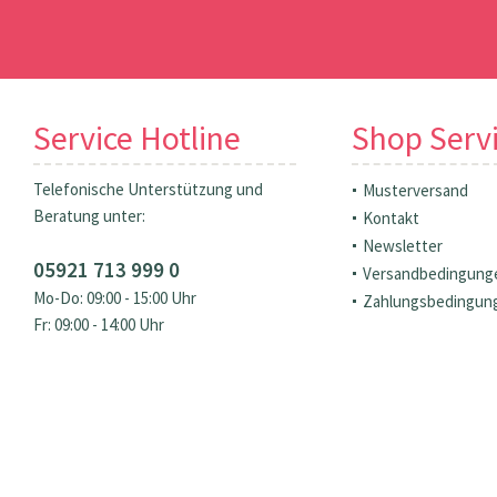
Service Hotline
Shop Serv
Telefonische Unterstützung und
Musterversand
Beratung unter:
Kontakt
Newsletter
05921 713 999 0
Versandbedingung
Mo-Do: 09:00 - 15:00 Uhr
Zahlungsbedingun
Fr: 09:00 - 14:00 Uhr