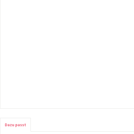
Dazu passt